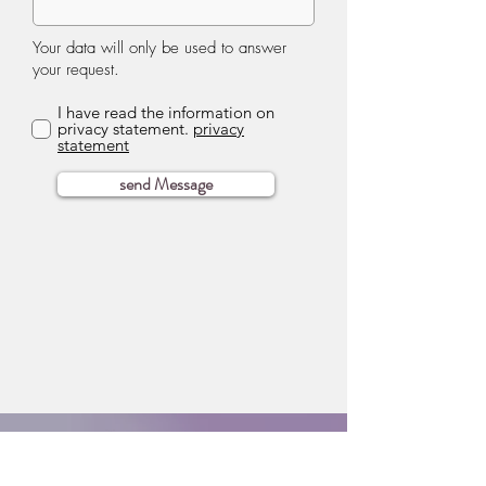
Your data will only be used to answer
your request.
I have read the information on
privacy statement.
privacy
statement
send Message